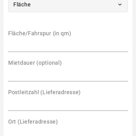
Fläche/Fahrspur (in qm)
Mietdauer (optional)
Postleitzahl (Lieferadresse)
Ort (Lieferadresse)