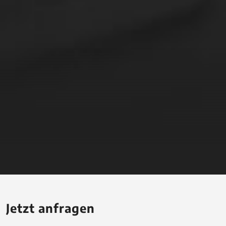
Jetzt anfragen