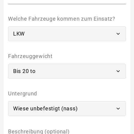
Welche Fahrzeuge kommen zum Einsatz?
Fahrzeuggewicht
Untergrund
Beschreibung (optional)