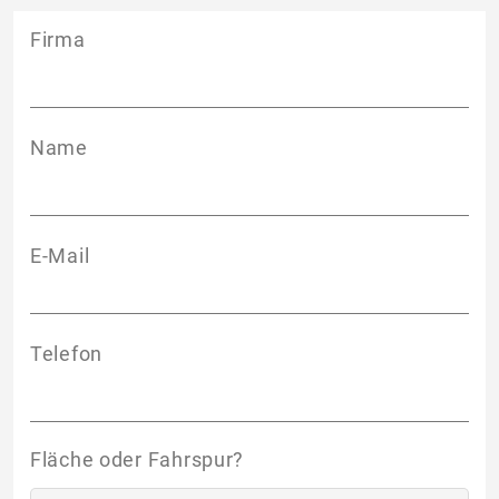
Firma
Name
E-Mail
Telefon
Fläche oder Fahrspur?