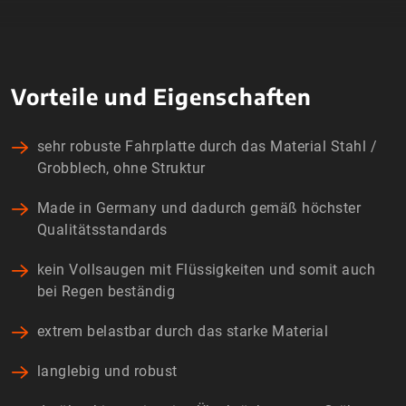
Vorteile und Eigenschaften
sehr robuste Fahrplatte durch das Material Stahl /
Grobblech, ohne Struktur
Made in Germany und dadurch gemäß höchster
Qualitätsstandards
kein Vollsaugen mit Flüssigkeiten und somit auch
bei Regen beständig
extrem belastbar durch das starke Material
langlebig und robust