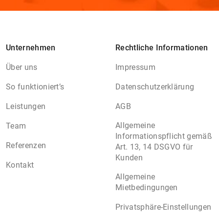
Unternehmen
Rechtliche Informationen
Über uns
Impressum
So funktioniert’s
Datenschutzerklärung
Leistungen
AGB
Allgemeine
Team
Informationspflicht gemäß
Referenzen
Art. 13, 14 DSGVO für
Kunden
Kontakt
Allgemeine
Mietbedingungen
Privatsphäre-Einstellungen